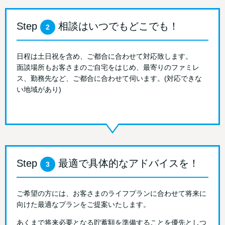
Step
相談はいつでもどこでも！
2
日程は土日祝を含め、ご都合に合わせて対応致します。
面談場所もお客さまのご自宅をはじめ、最寄りのファミレ
ス、勤務先など、ご都合に合わせて伺います。(対応できな
い地域があり)
Step
最適で具体的なアドバイスを！
3
ご希望の方には、お客さまのライフプランに合わせて将来に
向けた最適なプランをご提案いたします。
あくまで将来必要となる貯蓄額を準備することを優先としつ