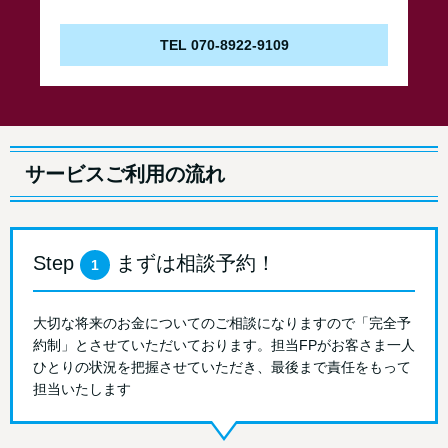
TEL 070-8922-9109
サービスご利用の流れ
Step
まずは相談予約！
1
大切な将来のお金についてのご相談になりますので「完全予
約制」とさせていただいております。担当FPがお客さま一人
ひとりの状況を把握させていただき、最後まで責任をもって
担当いたします