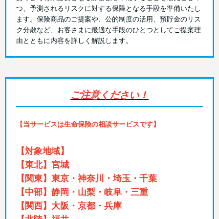
つ、予測されるリスクに対する保障となる手段を準備いたし
ます。保険商品のご提案や、公的制度の活用、預貯金のリス
ク分散など、お客さまに最適な手段のひとつとしてご提案理
由とともに内容を詳しく解説します。
ご注意ください！
【当サービスは生命保険の相談サービスです】
【対象地域】
【東北】宮城
【関東】東京・神奈川・埼玉・千葉
【中部】静岡・山梨・岐阜・三重
【関西】大阪・京都・兵庫