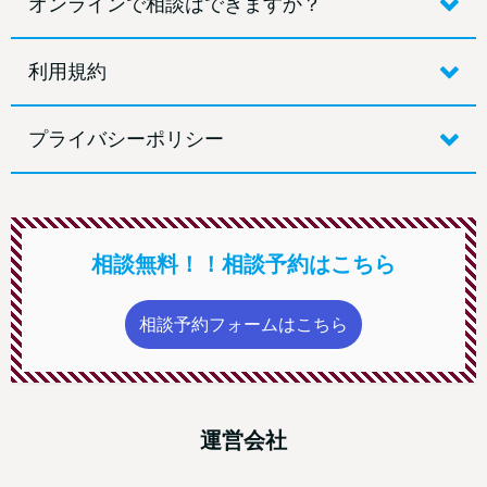
オンラインで相談はできますか？
利用規約
プライバシーポリシー
相談無料！！相談予約はこちら
相談予約フォームはこちら
運営会社