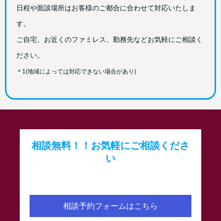
日程や面談場所はお客様のご都合に合わせて対応いたしま
す。
ご自宅、お近くのファミレス、勤務先などお気軽にご相談く
ださい。
＊1
(地域によっては対応できない場合があり)
相談無料！！お気軽にご相談くださ
い
相談予約フォームはこちら