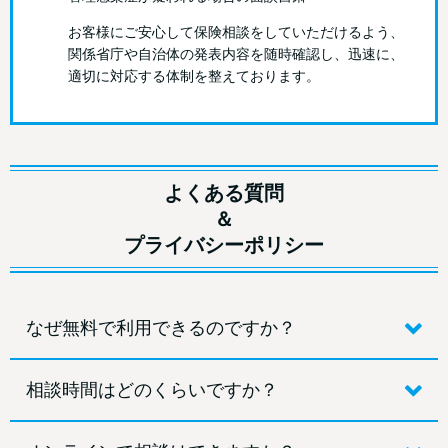
お客様にご安心して保険相談をしていただけるよう、
関係省庁や自治体の発表内容を随時確認し、迅速に、
適切に対応する体制を整えております。
よくある質問
＆
プライバシーポリシー
なぜ無料で利用できるのですか？
相談時間はどのくらいですか？