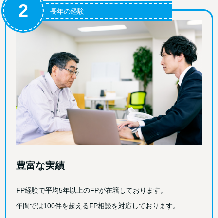
2
長年の経験
豊富な実績
FP経験で平均5年以上のFPが在籍しております。
年間では100件を超えるFP相談を対応しております。