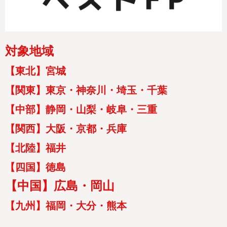
対象地域
【東北】宮城
【関東】東京・神奈川・埼玉・千葉
【中部】静岡・山梨・岐阜・三重
【関西】大阪・京都・兵庫
【北陸】福井
【四国】徳島
【中国】広島・岡山
【九州】福岡・大分・熊本