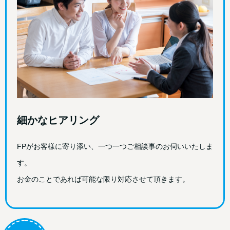
細かなヒアリング
FPがお客様に寄り添い、一つ一つご相談事のお伺いいたしま
す。
お金のことであれば可能な限り対応させて頂きます。