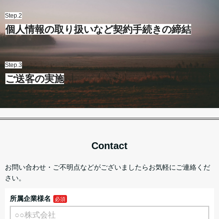
Step.2
個人情報の取り扱いなど契約手続きの締結
Step.3
ご送客の実施
Contact
お問い合わせ・ご不明点などがございましたらお気軽にご連絡くだ
さい。
所属企業様名