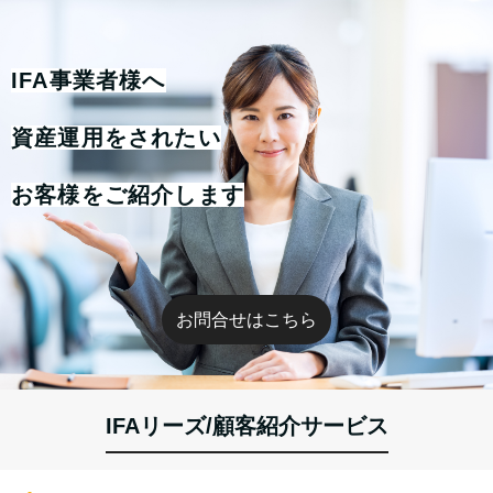
IFA事業者様へ
資産運用をされたい
お客様をご紹介します
お問合せはこちら
IFAリーズ/顧客紹介サービス