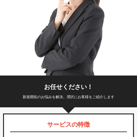
お任せください！
新規開拓のお悩みを解決。潤沢にお客様をご紹介します
サービスの特徴