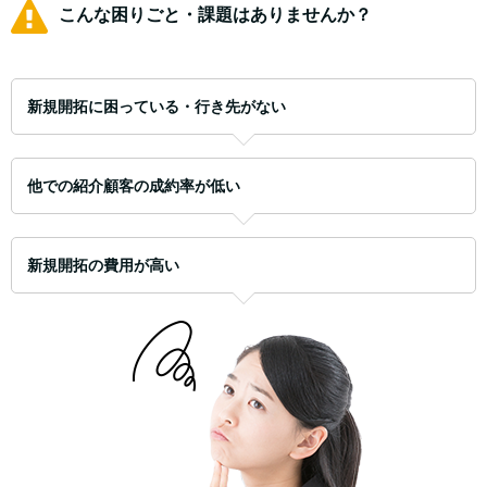
こんな困りごと・課題はありませんか？
新規開拓に困っている・行き先がない
他での紹介顧客の成約率が低い
新規開拓の費用が高い