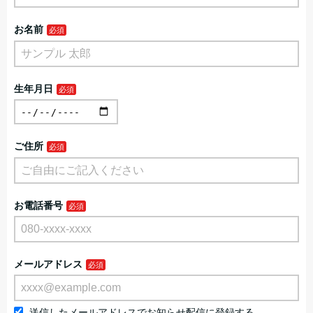
お名前
生年月日
ご住所
お電話番号
メールアドレス
送信したメールアドレスでお知らせ配信に登録する