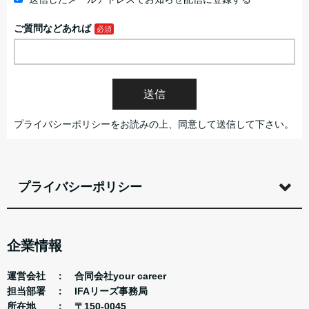
ご質問などあれば
送信
プライバシーポリシーをお読みの上、同意して送信して下さい。
プライバシーポリシー
企業情報
運営会社 ： 合同会社your career
担当部署 ： IFAリーズ事務局
所在地 ： 〒150-0045