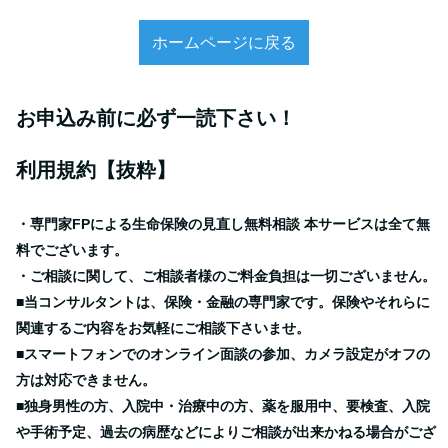
ホームページに戻る
お申込み前に必ず一読下さい！
利用規約【抜粋】
・専門家FPによる生命保険の見直し無料相談 本サービスは全て無
料でございます。
・ご相談に関して、ご相談者様のご料金負担は一切ございません。
■当コンサルタントは、保険・金融の専門家です。保険やそれらに
関連するご内容をお気軽にご相談下さいませ。
■スマートフォンでのオンライン面談の参加、カメラ設定がオフの
方は対応できません。
■独身男性の方、入院中・治療中の方、薬を服用中、要検査、入院
や手術予定、過去の病歴などによりご相談が出来かねる場合がござ