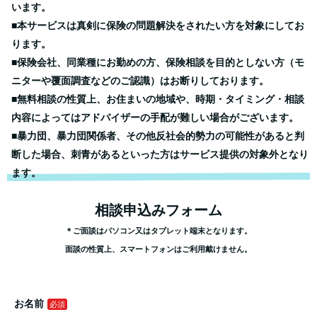
います。
■本サービスは真剣に保険の問題解決をされたい方を対象にしてお
ります。
■保険会社、同業種にお勤めの方、保険相談を目的としない方（モ
ニターや覆面調査などのご認識）はお断りしております。
■無料相談の性質上、お住まいの地域や、時期・タイミング・相談
内容によってはアドバイザーの手配が難しい場合がございます。
■暴力団、暴力団関係者、その他反社会的勢力の可能性があると判
断した場合、刺青があるといった方はサービス提供の対象外となり
ます。
相談申込みフォーム
＊ご面談はパソコン又はタブレット端末となります。
面談の性質上、スマートフォンはご利用戴けません。
お名前