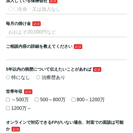
加入している保険会社
毎月の掛け金
ご相談内容の詳細を教えてください
5年以内の病歴について伝えたいことがあれば
特になし
治療歴あり
世帯年収
～500万
500～800万
800～1200万
1200万～
オンラインで対応できるFPがいない場合、対面での面談は可能
か