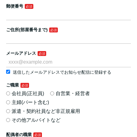
郵便番号
ご住所(部屋番号まで)
メールアドレス
送信したメールアドレスでお知らせ配信に登録する
ご職業
会社員(正社員)
自営業・経営者
主婦(パート含む)
派遣・契約社員など非正規雇用
その他アルバイトなど
配偶者の職業