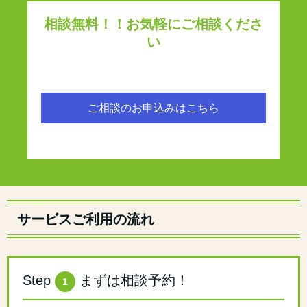
相談無料！！お気軽にご相談くださ
い
ご相談のお申込みはこちら
サービスご利用の流れ
Step
まずは相談予約！
1