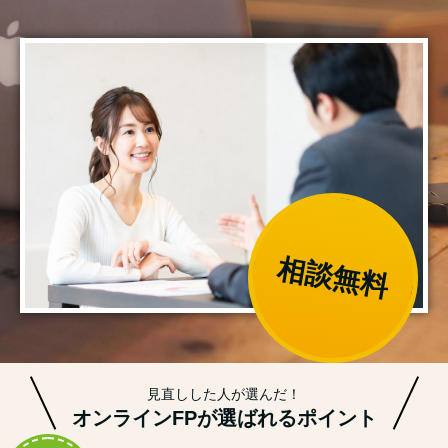
相談無料
見直しした人が選んだ！
オンラインFPが選ばれるポイント