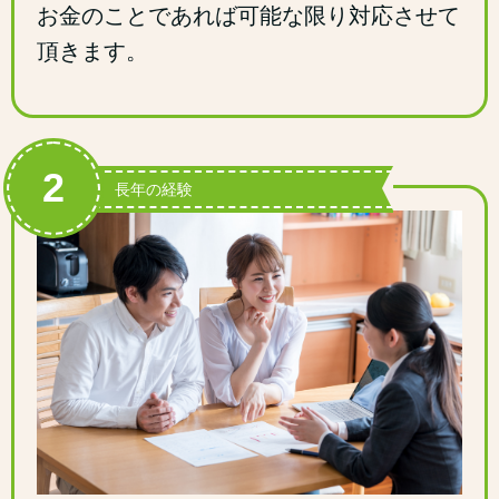
お金のことであれば可能な限り対応させて
頂きます。
2
長年の経験