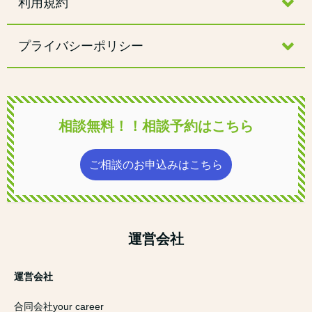
利用規約
プライバシーポリシー
相談無料！！相談予約はこちら
ご相談のお申込みはこちら
運営会社
運営会社
合同会社your career