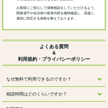
お客様にご安心して保険相談をしていただけるよう、
関係省庁や自治体の発表内容を随時確認し、迅速に、
適切に対応する体制を整えております。
よくある質問
&
利用規約・プライバシーポリシー
なぜ無料で利用できるのですか？
相談時間はどのくらいですか？