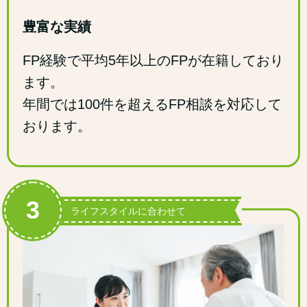
豊富な実績
FP経験で平均5年以上のFPが在籍しており
ます。
年間では100件を超えるFP相談を対応して
おります。
3
ライフスタイルに合わせて