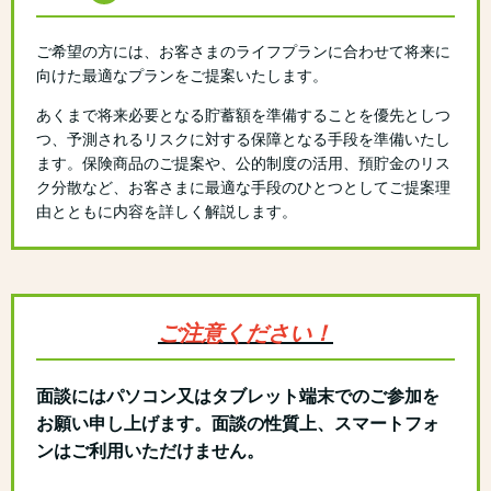
ご希望の方には、お客さまのライフプランに合わせて将来に
向けた最適なプランをご提案いたします。
あくまで将来必要となる貯蓄額を準備することを優先としつ
つ、予測されるリスクに対する保障となる手段を準備いたし
ます。保険商品のご提案や、公的制度の活用、預貯金のリス
ク分散など、お客さまに最適な手段のひとつとしてご提案理
由とともに内容を詳しく解説します。
ご注意ください！
面談にはパソコン又はタブレット端末でのご参加を
お願い申し上げます。面談の性質上、スマートフォ
ンはご利用いただけません。