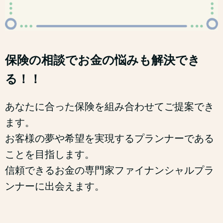
保険の相談でお金の悩みも解決でき
る！！
あなたに合った保険を組み合わせてご提案でき
ます。
お客様の夢や希望を実現するプランナーである
ことを目指します。
信頼できるお金の専門家ファイナンシャルプラ
ンナーに出会えます。