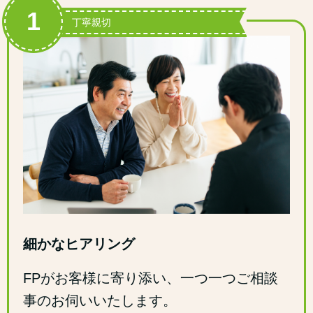
1
丁寧親切
細かなヒアリング
FPがお客様に寄り添い、一つ一つご相談
事のお伺いいたします。