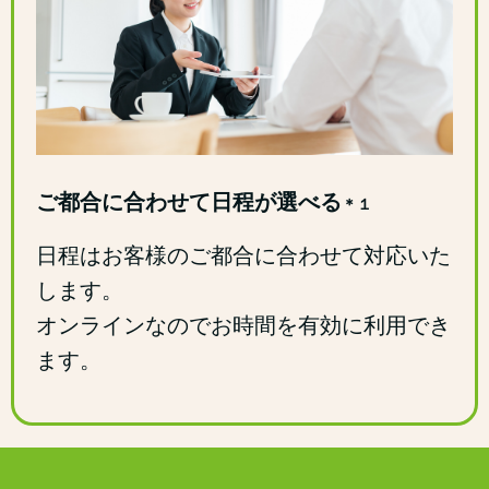
ご都合に合わせて日程が選べる
＊１
日程はお客様のご都合に合わせて対応いた
します。
オンラインなのでお時間を有効に利用でき
ます。