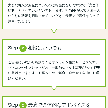
大切な将来のお金についてのご相談になりますので「完全予
約制」とさせていただいております。担当FPがお客さま一人
ひとりの状況を把握させていただき、最後まで責任をもって
担当いたします
Step
相談はいつでも！
2
ご自宅にいながら相談できるオンライン相談サービスです。
パソコンやタブレット端末、一般的なネット環境があればFP
に相談ができます。お客さまのご都合に合わせて自由にお選
びください。
Step
最適で具体的なアドバイスを！
2